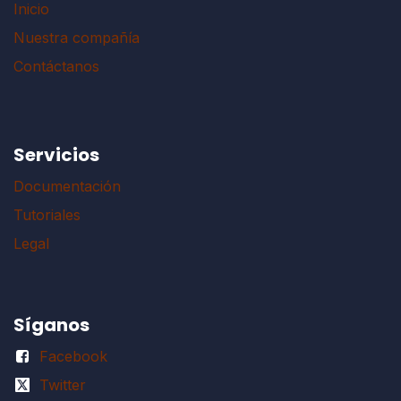
Inicio
Nuestra compañía
Contáctanos
Servicios
Documentación
Tutoriales
Legal
Síganos
Facebook
Twitter