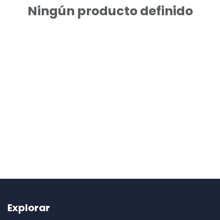
Ningún producto definido
Explorar